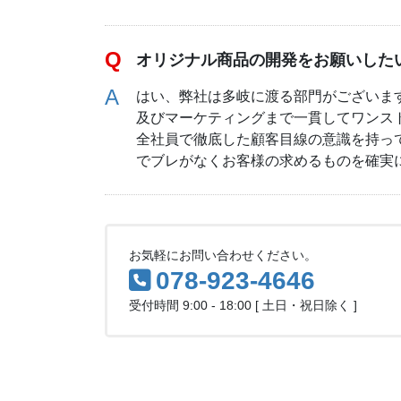
オリジナル商品の開発をお願いした
はい、弊社は多岐に渡る部門がございま
及びマーケティングまで一貫してワンス
全社員で徹底した顧客目線の意識を持っ
でブレがなくお客様の求めるものを確実
お気軽にお問い合わせください。
078-923-4646
受付時間 9:00 - 18:00 [ 土日・祝日除く ]