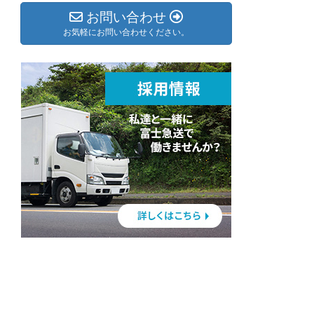
お問い合わせ
お気軽にお問い合わせください。