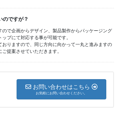
いのですが？
すので企画からデザイン、製品製作からパッケージング
トップにて対応する事が可能です。
ておりますので、同じ方向に向かって一丸と進みますの
にご提案させていただきます。
お問い合わせはこちら
お気軽にお問い合わせください。