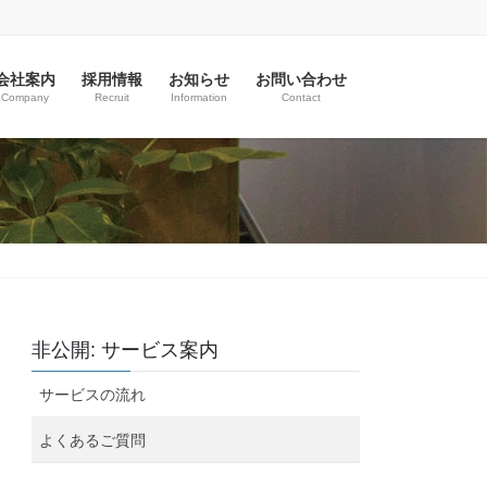
会社案内
採用情報
お知らせ
お問い合わせ
Company
Recruit
Information
Contact
非公開: サービス案内
サービスの流れ
よくあるご質問