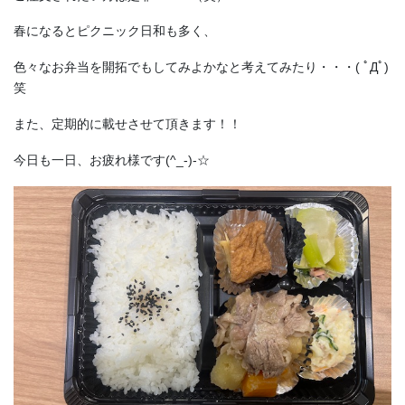
春になるとピクニック日和も多く、
色々なお弁当を開拓でもしてみよかなと考えてみたり・・・( ﾟДﾟ)
笑
また、定期的に載せさせて頂きます！！
今日も一日、お疲れ様です(^_-)-☆