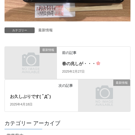
最新情報
カテゴリー
最新情報
前の記事
春の兆しが・・・
2025年2月27日
最新情報
次の記事
お久しぶりです( ﾟДﾟ)
2025年4月18日
カテゴリー アーカイブ