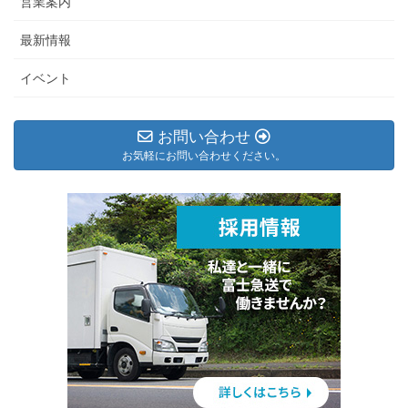
営業案内
最新情報
イベント
お問い合わせ
お気軽にお問い合わせください。